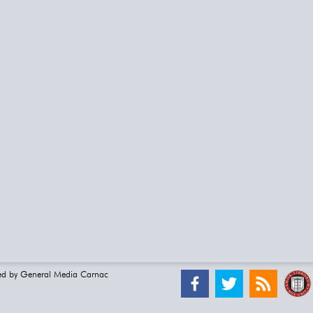
ed by
General Media Carnac