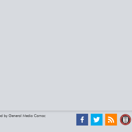
ed by
General Media Carnac