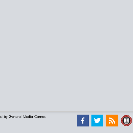
ed by
General Media Carnac