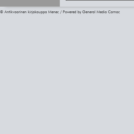
© Antikvaarinen kirjakauppa Menec / Powered by
General Media Carnac