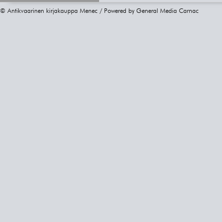
© Antikvaarinen kirjakauppa Menec / Powered by
General Media Carnac