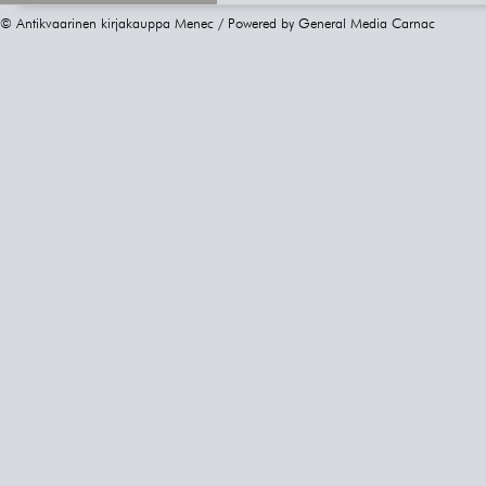
© Antikvaarinen kirjakauppa Menec / Powered by
General Media Carnac