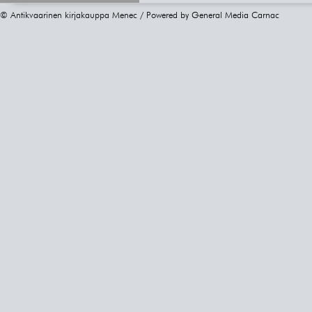
© Antikvaarinen kirjakauppa Menec / Powered by
General Media Carnac