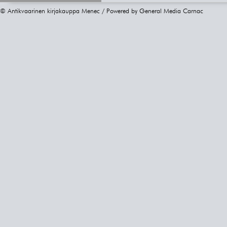
© Antikvaarinen kirjakauppa Menec / Powered by
General Media Carnac