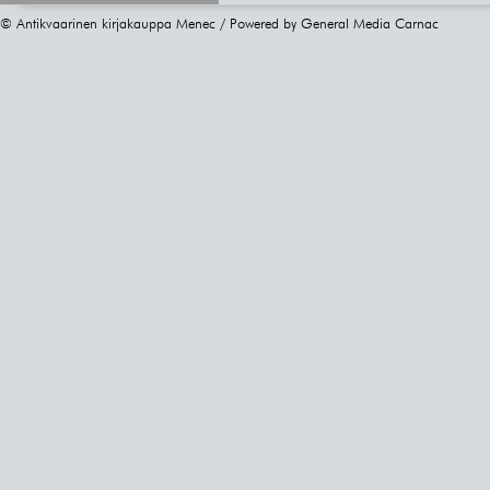
© Antikvaarinen kirjakauppa Menec / Powered by
General Media Carnac