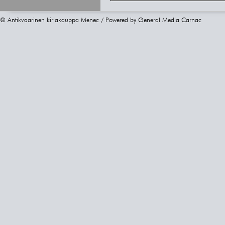
© Antikvaarinen kirjakauppa Menec / Powered by
General Media Carnac