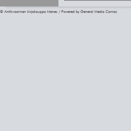
© Antikvaarinen kirjakauppa Menec / Powered by
General Media Carnac