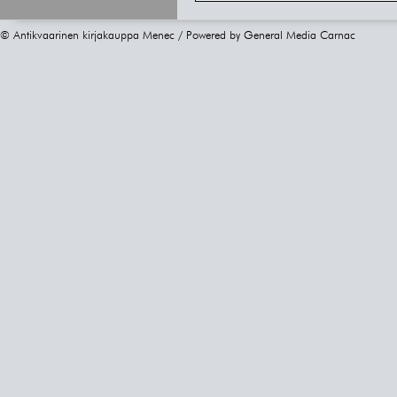
© Antikvaarinen kirjakauppa Menec / Powered by
General Media Carnac